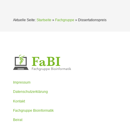
Aktuelle Seite:
Startseite
»
Fachgruppe
»
Dissertationspreis
Impressum
Datenschutzerklärung
Kontakt
Fachgruppe Bioinformatik
Beirat