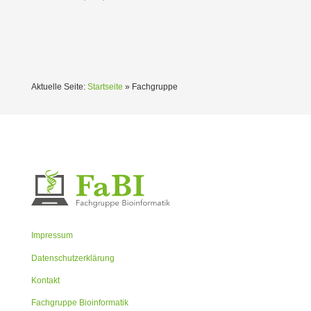
Aktuelle Seite:
Startseite
»
Fachgruppe
Impressum
Datenschutzerklärung
Kontakt
Fachgruppe Bioinformatik