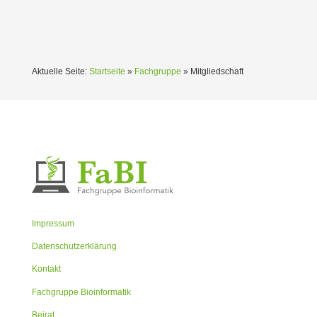
Aktuelle Seite:
Startseite
»
Fachgruppe
»
Mitgliedschaft
Impressum
Datenschutzerklärung
Kontakt
Fachgruppe Bioinformatik
Beirat