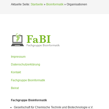
Aktuelle Seite:
Startseite
»
Bioinformatik
»
Organi­sa­tionen
Impressum
Datenschutzerklärung
Kontakt
Fachgruppe Bioinformatik
Beirat
Fachgruppe Bioinformatik
Gesellschaft für Chemische Technik und Biotechnologie e.V.