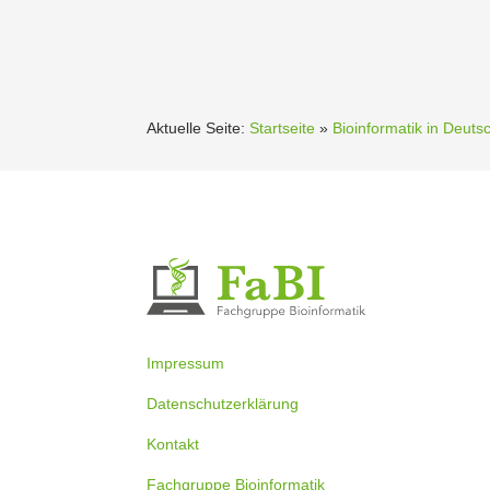
Aktuelle Seite:
Startseite
»
Bioinformatik in Deuts
Impressum
Datenschutzerklärung
Kontakt
Fachgruppe Bioinformatik