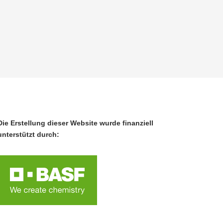
Die Erstellung dieser Website wurde finanziell
unterstützt durch: