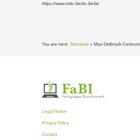
https://www.mdc-berlin.de/de
You are here:
Startseite
»
Max-Delbrück-Centrum 
Legal Notice
Privacy Policy
Contact