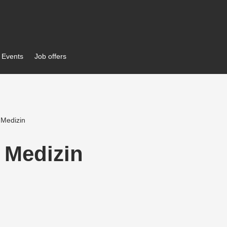
Events
Job offers
 Medizin
 Medizin