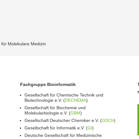
für Molekulare Medizin
Fachgruppe Bioinformatik
Gesellschaft für Chemische Technik und
Biotechnologie e.V. (
DECHEMA
)
Gesellschaft für Biochemie und
Molekularbiologie e.V. (
GBM
)
Gesellschaft Deutscher Chemiker e.V. (
GDCh
)
Gesellschaft für Informatik e.V. (
GI
)
Deutsche Gesellschaft für Medizinische