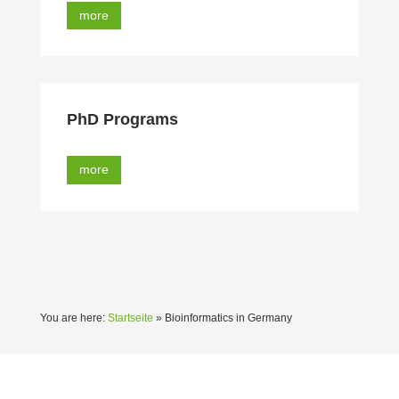
more
PhD Programs
more
You are here:
Startseite
»
Bioinformatics in Germany