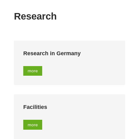
Research
Research in Germany
more
Facilities
more