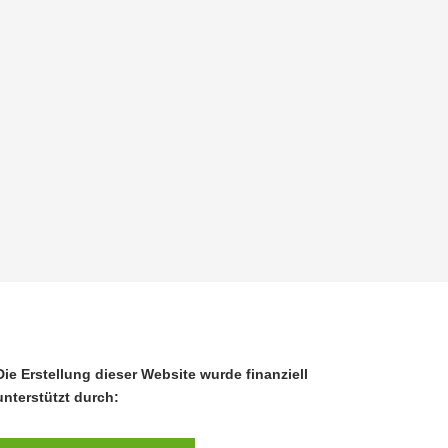
Die Erstellung dieser Website wurde finanziell
unterstützt durch: