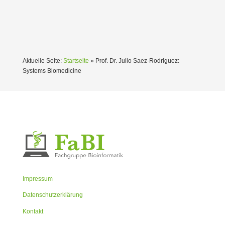
Aktuelle Seite:
Startseite
»
Prof. Dr. Julio Saez-Rodriguez:
Systems Biome­dicine
Impressum
Datenschutzerklärung
Kontakt