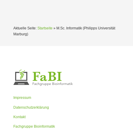
Aktuelle Seite:
Startseite
»
M.Sc. Infor­matik (Philipps Univer­sität
Marburg)
Impressum
Datenschutzerklärung
Kontakt
Fachgruppe Bioinformatik