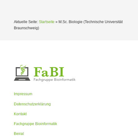
Aktuelle Seite:
Startseite
»
M.Sc. Biologie (Technische Univer­sität
Braun­schweig)
Impressum
Datenschutzerklärung
Kontakt
Fachgruppe Bioinformatik
Beirat