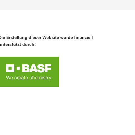
Die Erstellung dieser Website wurde finanziell
unterstützt durch: