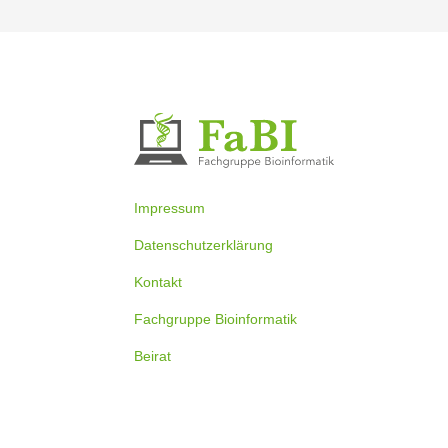
Impressum
Datenschutzerklärung
Kontakt
Fachgruppe Bioinformatik
Beirat